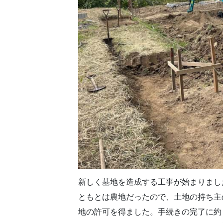
新しく墓地を造成する工事が始まりまし
ともとは農地だったので、土地の持ち主
地の許可を得ました。手続きの完了に約