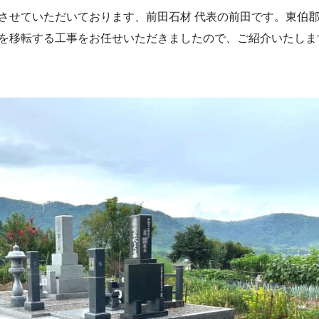
させていただいております、前田石材 代表の前田です。東伯
を移転する工事をお任せいただきましたので、ご紹介いたしま