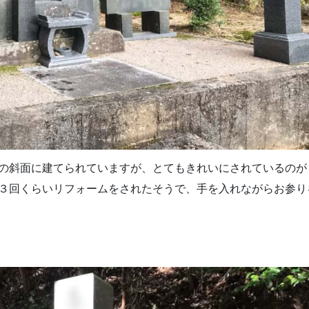
の斜面に建てられていますが、とてもきれいにされているのが
３回くらいリフォームをされたそうで、手を入れながらお参り