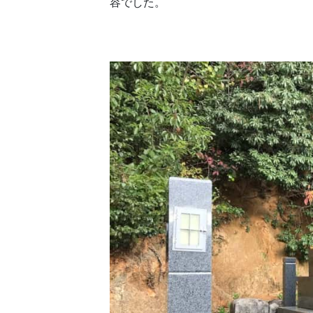
容でした。