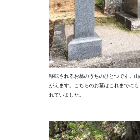
移転されるお墓のうちのひとつです。山
がえます。こちらのお墓はこれまでにも
れていました。