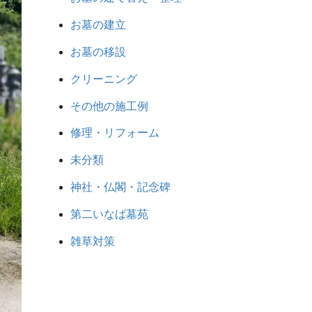
お墓の建立
お墓の移設
クリーニング
その他の施工例
修理・リフォーム
未分類
神社・仏閣・記念碑
第二いなば墓苑
雑草対策