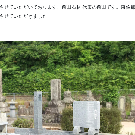
させていただいております、前田石材 代表の前田です。東伯
させていただきました。