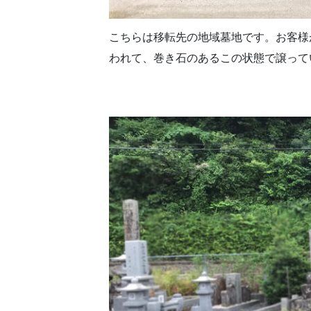
こちらは移転先の地域墓地です。お客様
われて、巻き石のあるこの状態で譲って