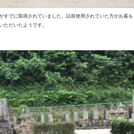
がすでに取得されていました。以前使用されていた方がお墓を
いただいたようです。