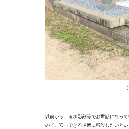
【
以前から、追加彫刻等でお世話になって
ので、安心できる場所に移設したいとい