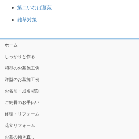
第二いなば墓苑
雑草対策
ホーム
しっかりと作る
和型のお墓施工例
洋型のお墓施工例
お名前・戒名彫刻
ご納骨のお手伝い
修理・リフォーム
花立リフォーム
お墓の傾き直し