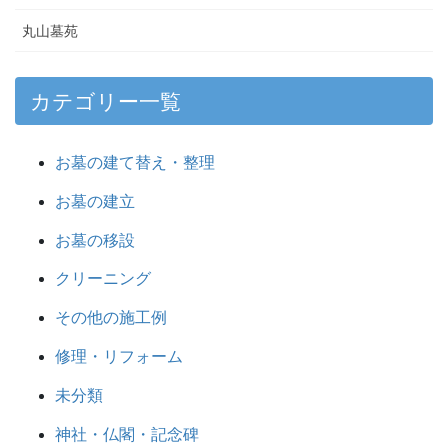
丸山墓苑
カテゴリー一覧
お墓の建て替え・整理
お墓の建立
お墓の移設
クリーニング
その他の施工例
修理・リフォーム
未分類
神社・仏閣・記念碑