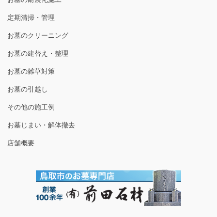
定期清掃・管理
お墓のクリーニング
お墓の建替え・整理
お墓の雑草対策
お墓の引越し
その他の施工例
お墓じまい・解体撤去
店舗概要