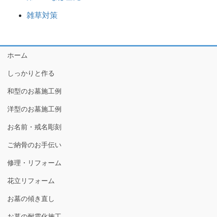
雑草対策
ホーム
しっかりと作る
和型のお墓施工例
洋型のお墓施工例
お名前・戒名彫刻
ご納骨のお手伝い
修理・リフォーム
花立リフォーム
お墓の傾き直し
お墓の耐震化施工