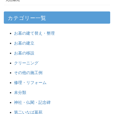
カテゴリー一覧
お墓の建て替え・整理
お墓の建立
お墓の移設
クリーニング
その他の施工例
修理・リフォーム
未分類
神社・仏閣・記念碑
第二いなば墓苑