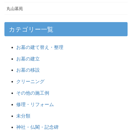
丸山墓苑
カテゴリー一覧
お墓の建て替え・整理
お墓の建立
お墓の移設
クリーニング
その他の施工例
修理・リフォーム
未分類
神社・仏閣・記念碑