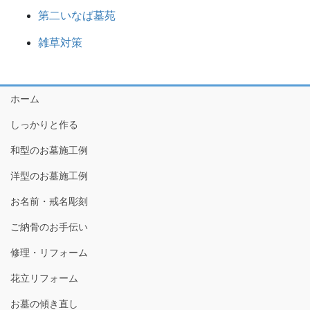
第二いなば墓苑
雑草対策
ホーム
しっかりと作る
和型のお墓施工例
洋型のお墓施工例
お名前・戒名彫刻
ご納骨のお手伝い
修理・リフォーム
花立リフォーム
お墓の傾き直し