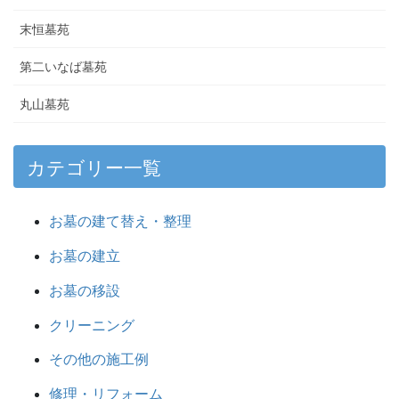
末恒墓苑
第二いなば墓苑
丸山墓苑
カテゴリー一覧
お墓の建て替え・整理
お墓の建立
お墓の移設
クリーニング
その他の施工例
修理・リフォーム