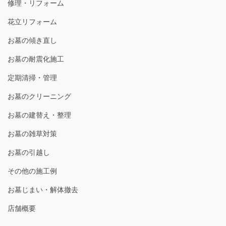
修理・リフォーム
花立リフォーム
お墓の傾き直し
お墓の耐震化施工
定期清掃・管理
お墓のクリーニング
お墓の建替え・整理
お墓の雑草対策
お墓の引越し
その他の施工例
お墓じまい・解体撤去
店舗概要