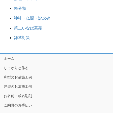
未分類
神社・仏閣・記念碑
第二いなば墓苑
雑草対策
ホーム
しっかりと作る
和型のお墓施工例
洋型のお墓施工例
お名前・戒名彫刻
ご納骨のお手伝い